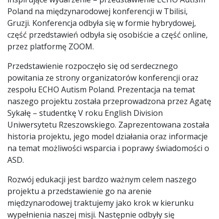
Poland na międzynarodowej konferencji w Tbilisi,
Gruzji. Konferencja odbyła się w formie hybrydowej,
część przedstawień odbyła się osobiście a część online,
przez platformę ZOOM.
Przedstawienie rozpoczęło się od serdecznego
powitania ze strony organizatorów konferencji oraz
zespołu ECHO Autism Poland. Prezentacja na temat
naszego projektu została przeprowadzona przez Agatę
Sykałę – studentkę V roku English Division
Uniwersytetu Rzeszowskiego. Zaprezentowana została
historia projektu, jego model działania oraz informacje
na temat możliwości wsparcia i poprawy świadomości o
ASD.
Rozwój edukacji jest bardzo ważnym celem naszego
projektu a przedstawienie go na arenie
międzynarodowej traktujemy jako krok w kierunku
wypełnienia naszej misji. Następnie odbyły się