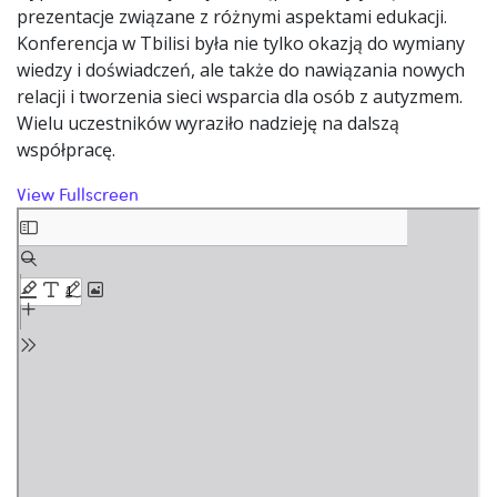
prezentacje związane z różnymi aspektami edukacji.
Konferencja w Tbilisi była nie tylko okazją do wymiany
wiedzy i doświadczeń, ale także do nawiązania nowych
relacji i tworzenia sieci wsparcia dla osób z autyzmem.
Wielu uczestników wyraziło nadzieję na dalszą
współpracę.
View Fullscreen
Skip to PDF content