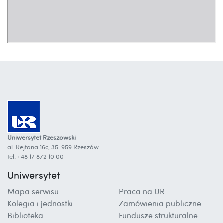
Uniwersytet Rzeszowski
al. Rejtana 16c, 35-959 Rzeszów
tel. +48 17 872 10 00
Uniwersytet
Mapa serwisu
Praca na UR
Kolegia i jednostki
Zamówienia publiczne
Biblioteka
Fundusze strukturalne