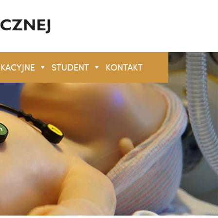
UKACYJNE
STUDENT
KONTAKT