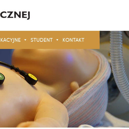
UKACYJNE
STUDENT
KONTAKT