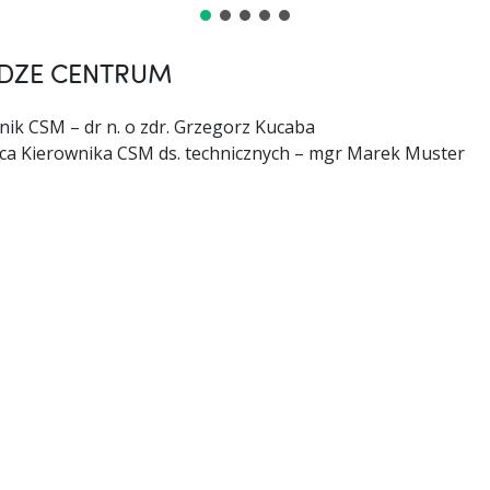
DZE CENTRUM
nik CSM – dr n. o zdr. Grzegorz Kucaba
ca Kierownika CSM ds. technicznych – mgr Marek Muster