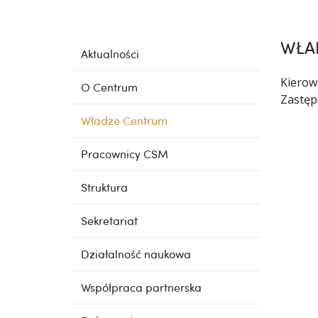
WŁA
Aktualności
Kierow
O Centrum
Zastęp
Władze Centrum
Pracownicy CSM
Struktura
Sekretariat
Działalność naukowa
Współpraca partnerska