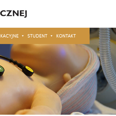
UKACYJNE
STUDENT
KONTAKT